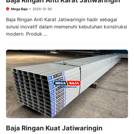
Baja Ringan Anti Karat Jatiwaringin
Mega Baja
2025-12-30
Baja Ringan Anti Karat Jatiwaringin hadir sebagai
solusi inovatif dalam memenuhi kebutuhan konstruksi
modern. Produk ...
Baja Ringan Kuat Jatiwaringin