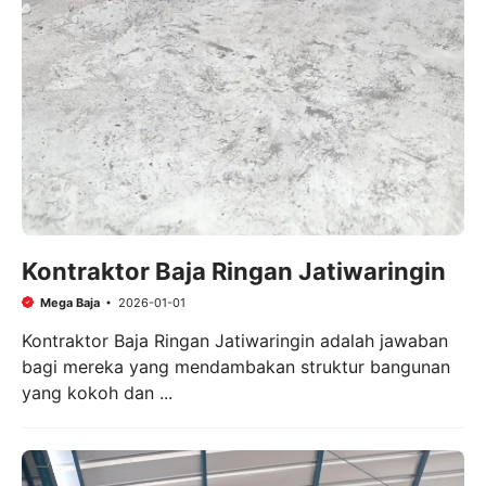
Kontraktor Baja Ringan Jatiwaringin
Mega Baja
2026-01-01
Kontraktor Baja Ringan Jatiwaringin adalah jawaban
bagi mereka yang mendambakan struktur bangunan
yang kokoh dan ...