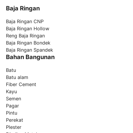
Baja Ringan
Baja Ringan CNP
Baja Ringan Hollow
Reng Baja Ringan
Baja Ringan Bondek
Baja Ringan Spandek
Bahan Bangunan
Batu
Batu alam
Fiber Cement
Kayu
Semen
Pagar
Pintu
Perekat
Plester