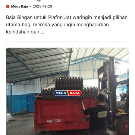
Mega Baja
2025-12-29
Baja Ringan untuk Plafon Jatiwaringin menjadi pilihan
utama bagi mereka yang ingin menghadirkan
keindahan dan ...