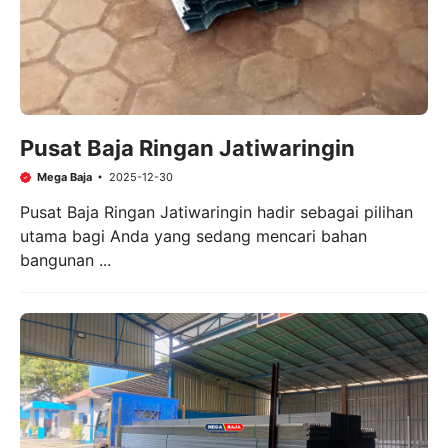
Pusat Baja Ringan Jatiwaringin
Mega Baja
2025-12-30
Pusat Baja Ringan Jatiwaringin hadir sebagai pilihan
utama bagi Anda yang sedang mencari bahan
bangunan ...