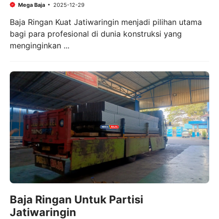
Mega Baja
2025-12-29
Baja Ringan Kuat Jatiwaringin menjadi pilihan utama
bagi para profesional di dunia konstruksi yang
menginginkan ...
Baja Ringan Untuk Partisi
Jatiwaringin