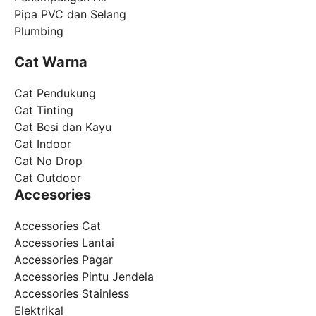
Pipa PVC dan Selang
Plumbing
Cat Warna
Cat Pendukung
Cat Tinting
Cat Besi dan Kayu
Cat Indoor
Cat No Drop
Cat Outdoor
Accesories
Accessories Cat
Accessories Lantai
Accessories Pagar
Accessories Pintu Jendela
Accessories Stainless
Elektrikal