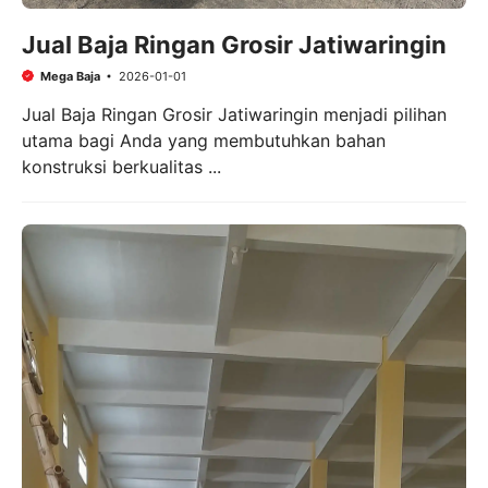
Jual Baja Ringan Grosir Jatiwaringin
Mega Baja
2026-01-01
Jual Baja Ringan Grosir Jatiwaringin menjadi pilihan
utama bagi Anda yang membutuhkan bahan
konstruksi berkualitas ...