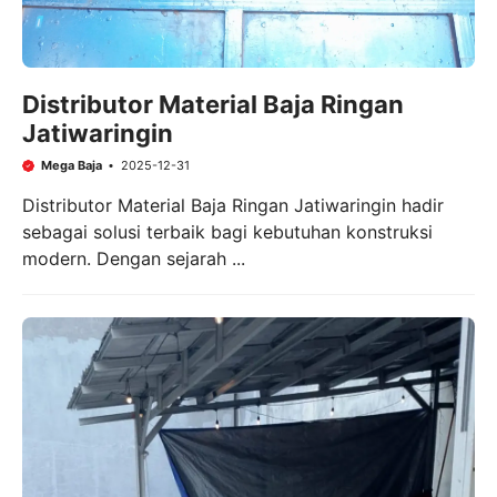
Distributor Material Baja Ringan
Jatiwaringin
Mega Baja
2025-12-31
Distributor Material Baja Ringan Jatiwaringin hadir
sebagai solusi terbaik bagi kebutuhan konstruksi
modern. Dengan sejarah ...