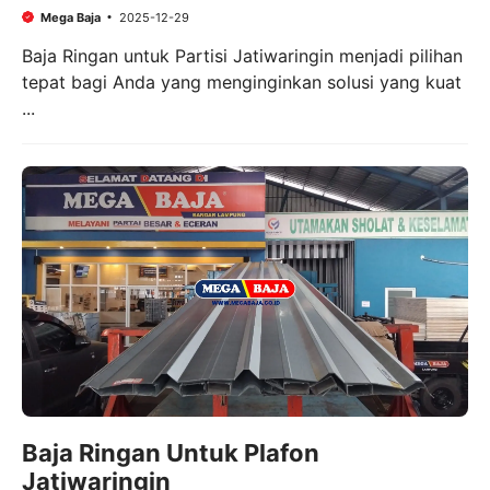
Mega Baja
2025-12-29
Baja Ringan untuk Partisi Jatiwaringin menjadi pilihan
tepat bagi Anda yang menginginkan solusi yang kuat
...
Baja Ringan Untuk Plafon
Jatiwaringin