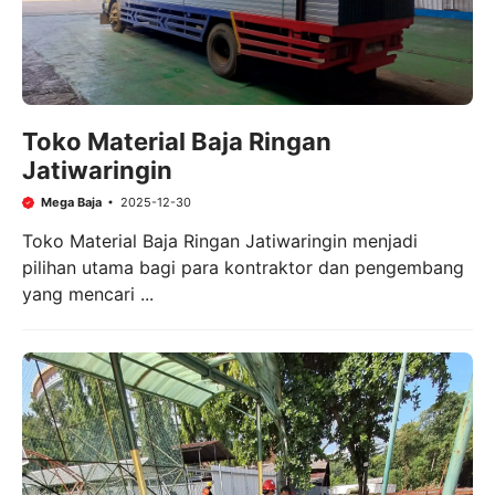
Toko Material Baja Ringan
Jatiwaringin
Mega Baja
2025-12-30
Toko Material Baja Ringan Jatiwaringin menjadi
pilihan utama bagi para kontraktor dan pengembang
yang mencari ...