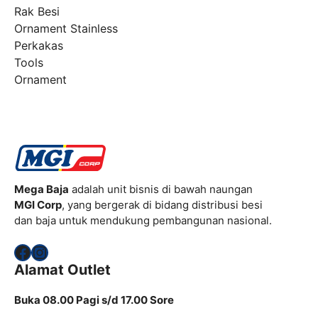
Rak Besi
Ornament Stainless
Perkakas
Tools
Ornament
Mega Baja
adalah unit bisnis di bawah naungan
MGI Corp
, yang bergerak di bidang distribusi besi
dan baja untuk mendukung pembangunan nasional.
Facebook
Instagram
Alamat Outlet
Buka 08.00 Pagi s/d 17.00 Sore