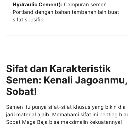
Hydraulic Cement):
Campuran semen
Portland dengan bahan tambahan lain buat
sifat spesifik.
Sifat dan Karakteristik
Semen: Kenali Jagoanmu,
Sobat!
Semen itu punya sifat-sifat khusus yang bikin dia
jadi material ajaib. Memahami sifat ini penting biar
Sobat Mega Baja bisa maksimalin kekuatannya!