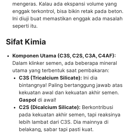
mengeras. Kalau ada ekspansi volume yang
enggak terkontrol, bisa bikin retak pada beton.
Ini diuji buat memastikan enggak ada masalah
seperti itu.
Sifat Kimia
Komponen Utama (C3S, C2S, C3A, C4AF):
Dalam klinker semen, ada beberapa mineral
utama yang terbentuk saat pembakaran:
C3S (Tricalcium Silicate):
Ini dia
bintangnya! Paling bertanggung jawab atas
kekuatan awal dan kekuatan akhir semen.
Gaspol
di awal!
C2S (Dicalcium Silicate):
Berkontribusi
pada kekuatan akhir semen, tapi reaksinya
lebih lambat dari C3S. Dia mainnya di
belakang, sabar tapi pasti kuat.