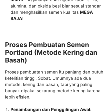
alumina, dan oksida besi biar sesuai standar
dan menghasilkan semen kualitas
MEGA
BAJA
!
Proses Pembuatan Semen
Portland (Metode Kering dan
Basah)
Proses pembuatan semen itu panjang dan butuh
ketelitian tinggi, Sobat. Umumnya ada dua
metode, kering dan basah, tapi yang paling
banyak dipakai sekarang metode kering karena
lebih efisien.
Penambangan dan Penggilingan Awal: