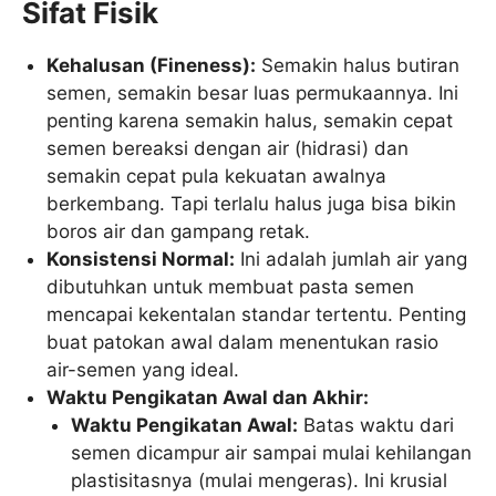
Sifat Fisik
Kehalusan (Fineness):
Semakin halus butiran
semen, semakin besar luas permukaannya. Ini
penting karena semakin halus, semakin cepat
semen bereaksi dengan air (hidrasi) dan
semakin cepat pula kekuatan awalnya
berkembang. Tapi terlalu halus juga bisa bikin
boros air dan gampang retak.
Konsistensi Normal:
Ini adalah jumlah air yang
dibutuhkan untuk membuat pasta semen
mencapai kekentalan standar tertentu. Penting
buat patokan awal dalam menentukan rasio
air-semen yang ideal.
Waktu Pengikatan Awal dan Akhir:
Waktu Pengikatan Awal:
Batas waktu dari
semen dicampur air sampai mulai kehilangan
plastisitasnya (mulai mengeras). Ini krusial