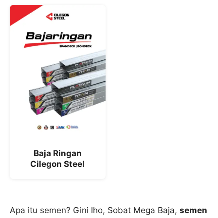
Baja Ringan
Cilegon Steel
Apa itu semen? Gini lho, Sobat Mega Baja,
semen