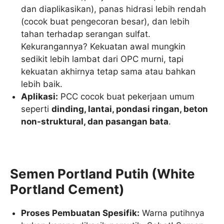
dan diaplikasikan), panas hidrasi lebih rendah
(cocok buat pengecoran besar), dan lebih
tahan terhadap serangan sulfat.
Kekurangannya? Kekuatan awal mungkin
sedikit lebih lambat dari OPC murni, tapi
kekuatan akhirnya tetap sama atau bahkan
lebih baik.
Aplikasi:
PCC cocok buat pekerjaan umum
seperti
dinding, lantai, pondasi ringan, beton
non-struktural, dan pasangan bata
.
Semen Portland Putih (White
Portland Cement)
Proses Pembuatan Spesifik:
Warna putihnya