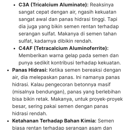
C3A (Tricalcium Aluminate):
Reaksinya
sangat cepat dengan air, ngasih kekuatan
sangat awal dan panas hidrasi tinggi. Tapi
dia juga yang bikin semen rentan terhadap
serangan sulfat. Makanya di semen tahan
sulfat, kadarnya dibikin rendah.
C4AF (Tetracalcium Aluminoferrite):
Memberikan warna gelap pada semen dan
punya sedikit kontribusi terhadap kekuatan.
Panas Hidrasi:
Ketika semen bereaksi dengan
air, dia melepaskan panas. Ini namanya panas
hidrasi. Kalau pengecoran betonnya masif
(misalnya bendungan), panas yang berlebihan
bisa bikin retak. Makanya, untuk proyek-proyek
besar, sering pakai semen dengan panas
hidrasi rendah.
Ketahanan Terhadap Bahan Kimia:
Semen
biasa rentan terhadap serangan asam dan