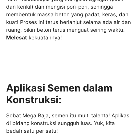
dan kerikil) dan mengisi pori-pori, sehingga
membentuk massa beton yang padat, keras, dan
kuat! Proses ini terus berlanjut selama ada air dan
ruang, bikin beton terus menguat seiring waktu.
Melesat
kekuatannya!
Aplikasi Semen dalam
Konstruksi:
Sobat Mega Baja, semen itu multi talenta! Aplikasi
di bidang konstruksi sungguh luas. Yuk, kita
bedah satu per satu!