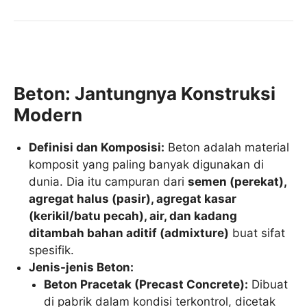
Beton: Jantungnya Konstruksi
Modern
Definisi dan Komposisi:
Beton adalah material
komposit yang paling banyak digunakan di
dunia. Dia itu campuran dari
semen (perekat),
agregat halus (pasir), agregat kasar
(kerikil/batu pecah), air, dan kadang
ditambah bahan aditif (admixture)
buat sifat
spesifik.
Jenis-jenis Beton:
Beton Pracetak (Precast Concrete):
Dibuat
di pabrik dalam kondisi terkontrol, dicetak