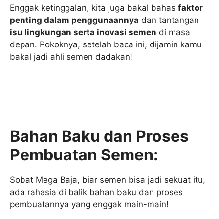
Enggak ketinggalan, kita juga bakal bahas
faktor
penting dalam penggunaannya
dan tantangan
isu lingkungan serta inovasi semen
di masa
depan. Pokoknya, setelah baca ini, dijamin kamu
bakal jadi ahli semen dadakan!
Bahan Baku dan Proses
Pembuatan Semen:
Sobat Mega Baja, biar semen bisa jadi sekuat itu,
ada rahasia di balik bahan baku dan proses
pembuatannya yang enggak main-main!