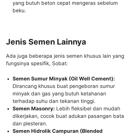
yang butuh beton cepat mengeras sebelum
beku.
Jenis Semen Lainnya
Ada juga beberapa jenis semen khusus lain yang
fungsinya spesifik, Sobat:
Semen Sumur Minyak (Oil Well Cement):
Dirancang khusus buat pengeboran sumur
minyak dan gas yang butuh ketahanan
terhadap suhu dan tekanan tinggi.
Semen Masonry:
Lebih fleksibel dan mudah
dikerjakan, cocok buat adukan pasangan bata
dan plesteran.
Semen Hidrolik Campuran (Blended