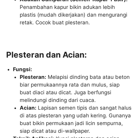
Penambahan kapur bikin adukan lebih
plastis (mudah dikerjakan) dan mengurangi
retak. Cocok buat plesteran.
Plesteran dan Acian:
Fungsi:
Plesteran:
Melapisi dinding bata atau beton
biar permukaannya rata dan mulus, siap
buat diaci atau dicat. Juga berfungsi
melindungi dinding dari cuaca.
Acian:
Lapisan semen tipis dan sangat halus
di atas plesteran yang udah kering. Gunanya
buat bikin permukaan jadi licin sempurna,
siap dicat atau di-wallpaper.