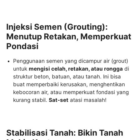
Injeksi Semen (Grouting):
Menutup Retakan, Memperkuat
Pondasi
Penggunaan semen yang dicampur air (grout)
untuk
mengisi celah, retakan, atau rongga
di
struktur beton, batuan, atau tanah. Ini bisa
buat memperbaiki kerusakan, menghentikan
kebocoran air, atau memperkuat fondasi yang
kurang stabil.
Sat-set
atasi masalah!
Stabilisasi Tanah: Bikin Tanah