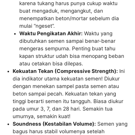
karena tukang harus punya cukup waktu
buat mengaduk, mengangkut, dan
menempatkan beton/mortar sebelum dia
mulai “ngeset”.
Waktu Pengikatan Akhir:
Waktu yang
dibutuhkan semen sampai benar-benar
mengeras sempurna. Penting buat tahu
kapan struktur udah bisa menopang beban
atau cetakan bisa dilepas.
Kekuatan Tekan (Compressive Strength):
Ini
dia indikator utama kekuatan semen! Diukur
dengan menekan sampel pasta semen atau
beton sampai pecah. Kekuatan tekan yang
tinggi berarti semen itu tangguh. Biasa diukur
pada umur 3, 7, dan 28 hari. Semakin tua
umurnya, semakin kuat!
Soundness (Kestabilan Volume):
Semen yang
bagus harus stabil volumenya setelah