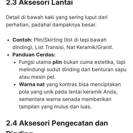
2.3 Aksesori Lantai
Detail di bawah kaki yang sering luput dari
perhatian, padahal dampaknya besar.
Contoh:
Plin/Skirting (list di tepi bawah
dinding), List Transisi, Nat Keramik/Granit.
Panduan Cerdas:
Fungsi utama
plin
bukan cuma estetika, tapi
melindungi sudut dinding dari benturan sapu
atau mesin pel.
Warna nat
yang kontras bisa menciptakan
pola yang unik pada lantai keramik Anda,
sementara warna senada memberikan
tampilan yang mulus dan luas.
2.4 Aksesori Pengecatan dan