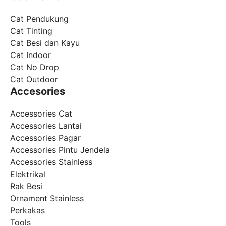
Cat Pendukung
Cat Tinting
Cat Besi dan Kayu
Cat Indoor
Cat No Drop
Cat Outdoor
Accesories
Accessories Cat
Accessories Lantai
Accessories Pagar
Accessories Pintu Jendela
Accessories Stainless
Elektrikal
Rak Besi
Ornament Stainless
Perkakas
Tools