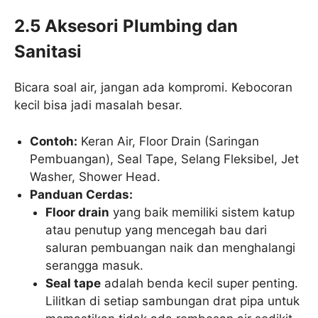
2.5 Aksesori Plumbing dan
Sanitasi
Bicara soal air, jangan ada kompromi. Kebocoran
kecil bisa jadi masalah besar.
Contoh:
Keran Air, Floor Drain (Saringan
Pembuangan), Seal Tape, Selang Fleksibel, Jet
Washer, Shower Head.
Panduan Cerdas:
Floor drain
yang baik memiliki sistem katup
atau penutup yang mencegah bau dari
saluran pembuangan naik dan menghalangi
serangga masuk.
Seal tape
adalah benda kecil super penting.
Lilitkan di setiap sambungan drat pipa untuk