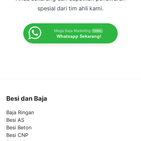
spesial dari tim ahli kami.
Mega Baja Marketing
Online
Whatsapp Sekarang!
Besi dan Baja
Baja Ringan
Besi AS
Besi Beton
Besi CNP