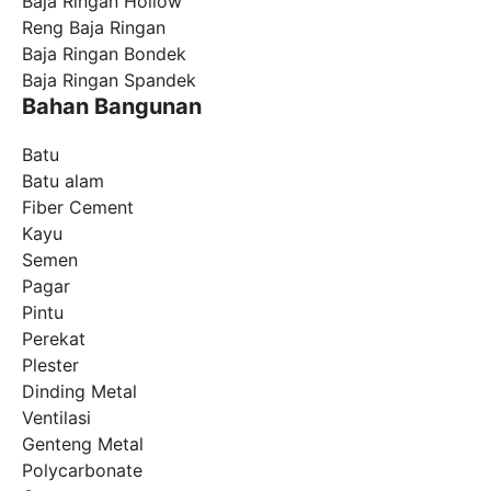
Baja Ringan Hollow
Reng Baja Ringan
Baja Ringan Bondek
Baja Ringan Spandek
Bahan Bangunan
Batu
Batu alam
Fiber Cement
Kayu
Semen
Pagar
Pintu
Perekat
Plester
Dinding Metal
Ventilasi
Genteng Metal
Polycarbonate