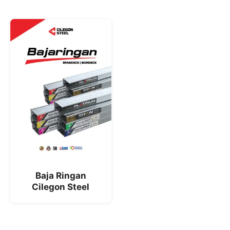
Baja Ringan
Cilegon Steel