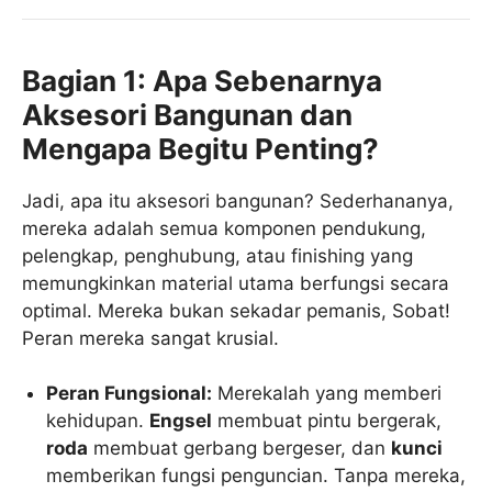
Bagian 1: Apa Sebenarnya
Aksesori Bangunan dan
Mengapa Begitu Penting?
Jadi, apa itu aksesori bangunan? Sederhananya,
mereka adalah semua komponen pendukung,
pelengkap, penghubung, atau finishing yang
memungkinkan material utama berfungsi secara
optimal. Mereka bukan sekadar pemanis, Sobat!
Peran mereka sangat krusial.
Peran Fungsional:
Merekalah yang memberi
kehidupan.
Engsel
membuat pintu bergerak,
roda
membuat gerbang bergeser, dan
kunci
memberikan fungsi penguncian. Tanpa mereka,