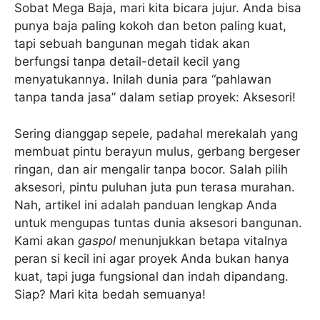
Sobat Mega Baja, mari kita bicara jujur. Anda bisa
punya baja paling kokoh dan beton paling kuat,
tapi sebuah bangunan megah tidak akan
berfungsi tanpa detail-detail kecil yang
menyatukannya. Inilah dunia para “pahlawan
tanpa tanda jasa” dalam setiap proyek: Aksesori!
Sering dianggap sepele, padahal merekalah yang
membuat pintu berayun mulus, gerbang bergeser
ringan, dan air mengalir tanpa bocor. Salah pilih
aksesori, pintu puluhan juta pun terasa murahan.
Nah, artikel ini adalah panduan lengkap Anda
untuk mengupas tuntas dunia aksesori bangunan.
Kami akan
gaspol
menunjukkan betapa vitalnya
peran si kecil ini agar proyek Anda bukan hanya
kuat, tapi juga fungsional dan indah dipandang.
Siap? Mari kita bedah semuanya!