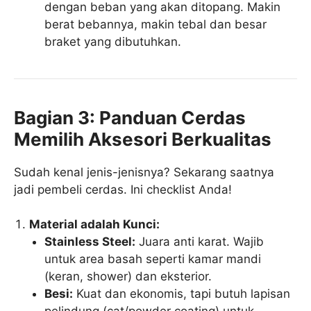
dengan beban yang akan ditopang. Makin
berat bebannya, makin tebal dan besar
braket yang dibutuhkan.
Bagian 3: Panduan Cerdas
Memilih Aksesori Berkualitas
Sudah kenal jenis-jenisnya? Sekarang saatnya
jadi pembeli cerdas. Ini checklist Anda!
Material adalah Kunci:
Stainless Steel:
Juara anti karat. Wajib
untuk area basah seperti kamar mandi
(keran, shower) dan eksterior.
Besi:
Kuat dan ekonomis, tapi butuh lapisan