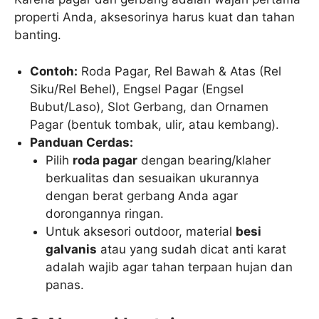
properti Anda, aksesorinya harus kuat dan tahan
banting.
Contoh:
Roda Pagar, Rel Bawah & Atas (Rel
Siku/Rel Behel), Engsel Pagar (Engsel
Bubut/Laso), Slot Gerbang, dan Ornamen
Pagar (bentuk tombak, ulir, atau kembang).
Panduan Cerdas:
Pilih
roda pagar
dengan bearing/klaher
berkualitas dan sesuaikan ukurannya
dengan berat gerbang Anda agar
dorongannya ringan.
Untuk aksesori outdoor, material
besi
galvanis
atau yang sudah dicat anti karat
adalah wajib agar tahan terpaan hujan dan
panas.