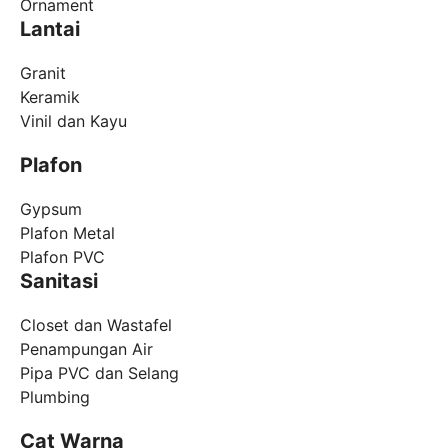
Ornament
Lantai
Granit
Keramik
Vinil dan Kayu
Plafon
Gypsum
Plafon Metal
Plafon PVC
Sanitasi
Closet dan Wastafel
Penampungan Air
Pipa PVC dan Selang
Plumbing
Cat Warna