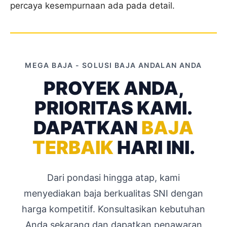
percaya kesempurnaan ada pada detail.
MEGA BAJA - SOLUSI BAJA ANDALAN ANDA
PROYEK ANDA,
PRIORITAS KAMI.
DAPATKAN
BAJA
TERBAIK
HARI INI.
Dari pondasi hingga atap, kami
menyediakan baja berkualitas SNI dengan
harga kompetitif. Konsultasikan kebutuhan
Anda sekarang dan dapatkan penawaran