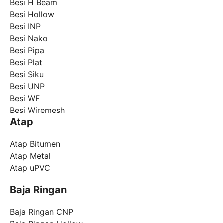
Besi H Beam
Besi Hollow
Besi INP
Besi Nako
Besi Pipa
Besi Plat
Besi Siku
Besi UNP
Besi WF
Besi Wiremesh
Atap
Atap Bitumen
Atap Metal
Atap uPVC
Baja Ringan
Baja Ringan CNP