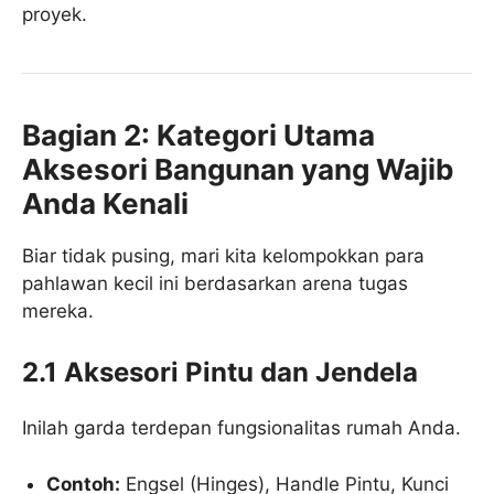
proyek.
Bagian 2: Kategori Utama
Aksesori Bangunan yang Wajib
Anda Kenali
Biar tidak pusing, mari kita kelompokkan para
pahlawan kecil ini berdasarkan arena tugas
mereka.
2.1 Aksesori Pintu dan Jendela
Inilah garda terdepan fungsionalitas rumah Anda.
Contoh:
Engsel (Hinges), Handle Pintu, Kunci