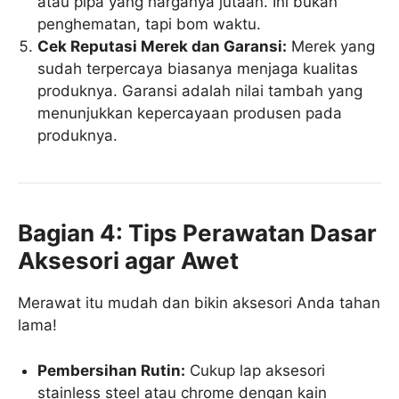
atau pipa yang harganya jutaan. Ini bukan
penghematan, tapi bom waktu.
Cek Reputasi Merek dan Garansi:
Merek yang
sudah terpercaya biasanya menjaga kualitas
produknya. Garansi adalah nilai tambah yang
menunjukkan kepercayaan produsen pada
produknya.
Bagian 4: Tips Perawatan Dasar
Aksesori agar Awet
Merawat itu mudah dan bikin aksesori Anda tahan
lama!
Pembersihan Rutin:
Cukup lap aksesori
stainless steel atau chrome dengan kain