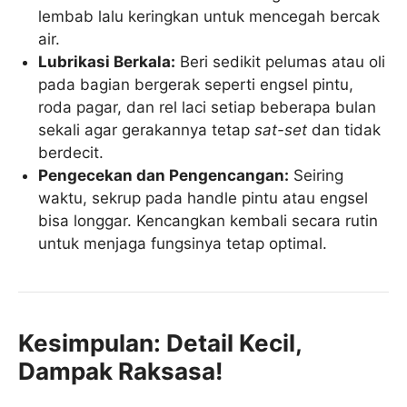
lembab lalu keringkan untuk mencegah bercak
air.
Lubrikasi Berkala:
Beri sedikit pelumas atau oli
pada bagian bergerak seperti engsel pintu,
roda pagar, dan rel laci setiap beberapa bulan
sekali agar gerakannya tetap
sat-set
dan tidak
berdecit.
Pengecekan dan Pengencangan:
Seiring
waktu, sekrup pada handle pintu atau engsel
bisa longgar. Kencangkan kembali secara rutin
untuk menjaga fungsinya tetap optimal.
Kesimpulan: Detail Kecil,
Dampak Raksasa!