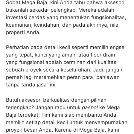
Sobat Mega Baja, kini Anda tahu bahwa aksesori
bukanlah sekadar pelengkap. Mereka adalah
investasi cerdas yang menentukan fungsionalitas,
keamanan, keindahan, dan pada akhirnya, nilai
properti Anda.
Perhatian pada detail kecil seperti memilih engsel
yang tepat, kunci yang aman, atau floor drain
yang fungsional adalah cerminan dari kualitas
sebuah proyek secara keseluruhan. Jadi, jangan
pernah lagi meremehkan peran para “pahlawan
tanpa tanda jasa” ini.
Butuh aksesori berkualitas dengan pilihan
terlengkap? Jangan ragu untuk
gaspol
ke Mega
Baja terdekat! Tim kami siap membantu Anda
memilih setiap detail kecil untuk menyempurnakan
proyek besar Anda. Karena di Mega Baja, kami