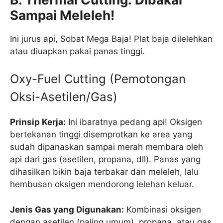
Sampai Meleleh!
Ini jurus api, Sobat Mega Baja! Plat baja dilelehkan
atau diuapkan pakai panas tinggi.
Oxy-Fuel Cutting (Pemotongan
Oksi-Asetilen/Gas)
Prinsip Kerja:
Ini ibaratnya pedang api! Oksigen
bertekanan tinggi disemprotkan ke area yang
sudah dipanaskan sampai merah membara oleh
api dari gas (asetilen, propana, dll). Panas yang
dihasilkan bikin baja terbakar dan meleleh, lalu
hembusan oksigen mendorong lelehan keluar.
Jenis Gas yang Digunakan:
Kombinasi oksigen
dengan asetilen (paling umum), propana, atau gas