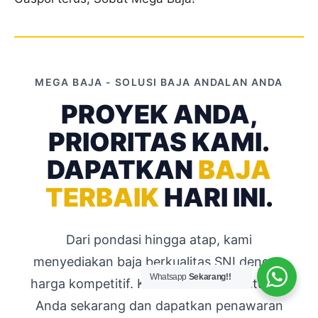
MEGA BAJA - SOLUSI BAJA ANDALAN ANDA
PROYEK ANDA,
PRIORITAS KAMI.
DAPATKAN
BAJA
TERBAIK
HARI INI.
Dari pondasi hingga atap, kami
menyediakan baja berkualitas SNI dengan
Whatsapp
Sekarang!!
harga kompetitif. Konsultasikan kebutuhan
Anda sekarang dan dapatkan penawaran