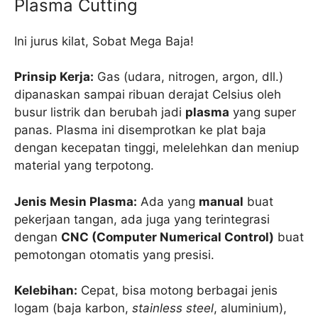
Plasma Cutting
Ini jurus kilat, Sobat Mega Baja!
Prinsip Kerja:
Gas (udara, nitrogen, argon, dll.)
dipanaskan sampai ribuan derajat Celsius oleh
busur listrik dan berubah jadi
plasma
yang super
panas. Plasma ini disemprotkan ke plat baja
dengan kecepatan tinggi, melelehkan dan meniup
material yang terpotong.
Jenis Mesin Plasma:
Ada yang
manual
buat
pekerjaan tangan, ada juga yang terintegrasi
dengan
CNC (Computer Numerical Control)
buat
pemotongan otomatis yang presisi.
Kelebihan:
Cepat, bisa motong berbagai jenis
logam (baja karbon,
stainless steel
, aluminium),