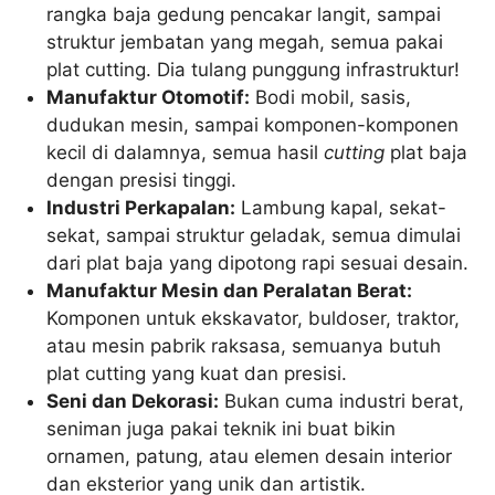
rangka baja gedung pencakar langit, sampai
struktur jembatan yang megah, semua pakai
plat cutting. Dia tulang punggung infrastruktur!
Manufaktur Otomotif:
Bodi mobil, sasis,
dudukan mesin, sampai komponen-komponen
kecil di dalamnya, semua hasil
cutting
plat baja
dengan presisi tinggi.
Industri Perkapalan:
Lambung kapal, sekat-
sekat, sampai struktur geladak, semua dimulai
dari plat baja yang dipotong rapi sesuai desain.
Manufaktur Mesin dan Peralatan Berat:
Komponen untuk ekskavator, buldoser, traktor,
atau mesin pabrik raksasa, semuanya butuh
plat cutting yang kuat dan presisi.
Seni dan Dekorasi:
Bukan cuma industri berat,
seniman juga pakai teknik ini buat bikin
ornamen, patung, atau elemen desain interior
dan eksterior yang unik dan artistik.