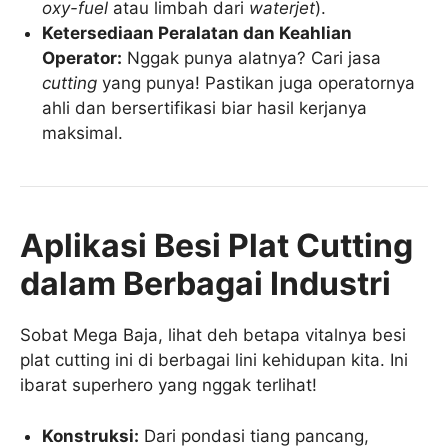
oxy-fuel
atau limbah dari
waterjet
).
Ketersediaan Peralatan dan Keahlian
Operator:
Nggak punya alatnya? Cari jasa
cutting
yang punya! Pastikan juga operatornya
ahli dan bersertifikasi biar hasil kerjanya
maksimal.
Aplikasi Besi Plat Cutting
dalam Berbagai Industri
Sobat Mega Baja, lihat deh betapa vitalnya besi
plat cutting ini di berbagai lini kehidupan kita. Ini
ibarat superhero yang nggak terlihat!
Konstruksi:
Dari pondasi tiang pancang,