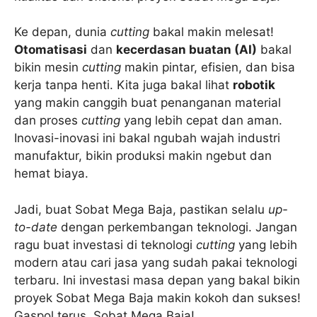
Ke depan, dunia
cutting
bakal makin melesat!
Otomatisasi
dan
kecerdasan buatan (AI)
bakal
bikin mesin
cutting
makin pintar, efisien, dan bisa
kerja tanpa henti. Kita juga bakal lihat
robotik
yang makin canggih buat penanganan material
dan proses
cutting
yang lebih cepat dan aman.
Inovasi-inovasi ini bakal ngubah wajah industri
manufaktur, bikin produksi makin ngebut dan
hemat biaya.
Jadi, buat Sobat Mega Baja, pastikan selalu
up-
to-date
dengan perkembangan teknologi. Jangan
ragu buat investasi di teknologi
cutting
yang lebih
modern atau cari jasa yang sudah pakai teknologi
terbaru. Ini investasi masa depan yang bakal bikin
proyek Sobat Mega Baja makin kokoh dan sukses!
Gaspol terus, Sobat Mega Baja!