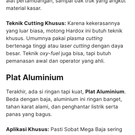
alat pertambangan, sampai bak truk yang angkut
material kasar.
Teknik Cutting Khusus:
Karena kekerasannya
yang luar biasa, motong Hardox ini butuh teknik
khusus. Umumnya pakai
plasma cutting
bertenaga tinggi atau
laser cutting
dengan daya
besar. Teknik
oxy-fuel
juga bisa, tapi butuh
pemanasan awal dan operator yang ahli.
Plat Aluminium
Terakhir, ada si ringan tapi kuat,
Plat Aluminium
.
Beda dengan baja, aluminium ini ringan banget,
tahan karat alami, dan penghantar listrik serta
panas yang bagus.
Aplikasi Khusus:
Pasti Sobat Mega Baja sering