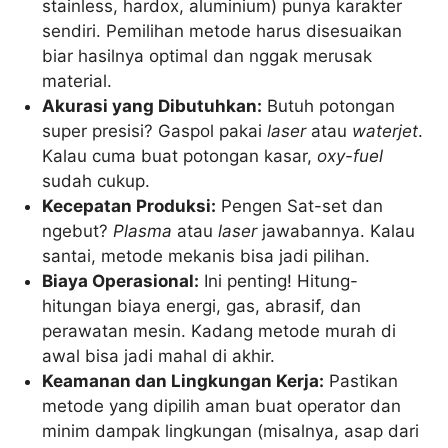
stainless, hardox, aluminium) punya karakter
sendiri. Pemilihan metode harus disesuaikan
biar hasilnya optimal dan nggak merusak
material.
Akurasi yang Dibutuhkan:
Butuh potongan
super presisi? Gaspol pakai
laser
atau
waterjet
.
Kalau cuma buat potongan kasar,
oxy-fuel
sudah cukup.
Kecepatan Produksi:
Pengen Sat-set dan
ngebut?
Plasma
atau
laser
jawabannya. Kalau
santai, metode mekanis bisa jadi pilihan.
Biaya Operasional:
Ini penting! Hitung-
hitungan biaya energi, gas, abrasif, dan
perawatan mesin. Kadang metode murah di
awal bisa jadi mahal di akhir.
Keamanan dan Lingkungan Kerja:
Pastikan
metode yang dipilih aman buat operator dan
minim dampak lingkungan (misalnya, asap dari