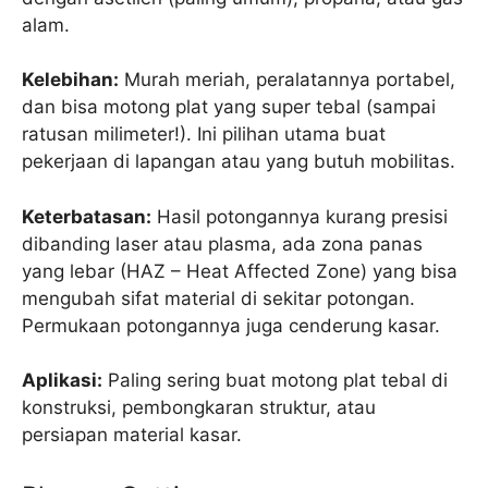
alam.
Kelebihan:
Murah meriah, peralatannya portabel,
dan bisa motong plat yang super tebal (sampai
ratusan milimeter!). Ini pilihan utama buat
pekerjaan di lapangan atau yang butuh mobilitas.
Keterbatasan:
Hasil potongannya kurang presisi
dibanding laser atau plasma, ada zona panas
yang lebar (HAZ – Heat Affected Zone) yang bisa
mengubah sifat material di sekitar potongan.
Permukaan potongannya juga cenderung kasar.
Aplikasi:
Paling sering buat motong plat tebal di
konstruksi, pembongkaran struktur, atau
persiapan material kasar.