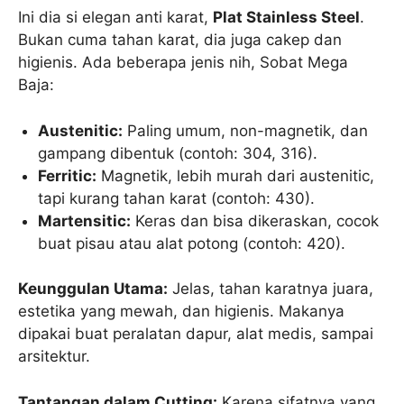
Ini dia si elegan anti karat,
Plat Stainless Steel
.
Bukan cuma tahan karat, dia juga cakep dan
higienis. Ada beberapa jenis nih, Sobat Mega
Baja:
Austenitic:
Paling umum, non-magnetik, dan
gampang dibentuk (contoh: 304, 316).
Ferritic:
Magnetik, lebih murah dari austenitic,
tapi kurang tahan karat (contoh: 430).
Martensitic:
Keras dan bisa dikeraskan, cocok
buat pisau atau alat potong (contoh: 420).
Keunggulan Utama:
Jelas, tahan karatnya juara,
estetika yang mewah, dan higienis. Makanya
dipakai buat peralatan dapur, alat medis, sampai
arsitektur.
Tantangan dalam Cutting:
Karena sifatnya yang