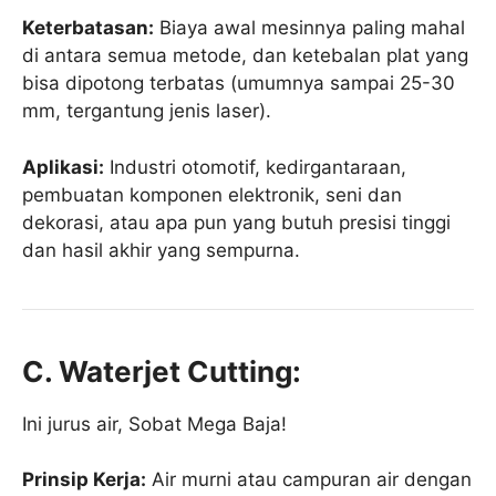
Keterbatasan:
Biaya awal mesinnya paling mahal
di antara semua metode, dan ketebalan plat yang
bisa dipotong terbatas (umumnya sampai 25-30
mm, tergantung jenis laser).
Aplikasi:
Industri otomotif, kedirgantaraan,
pembuatan komponen elektronik, seni dan
dekorasi, atau apa pun yang butuh presisi tinggi
dan hasil akhir yang sempurna.
C. Waterjet Cutting:
Ini jurus air, Sobat Mega Baja!
Prinsip Kerja:
Air murni atau campuran air dengan