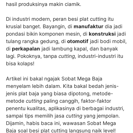
hasil produksinya makin ciamik.
Di industri modern, peran besi plat cutting itu
krusial banget. Bayangin, di
manufaktur
dia jadi
pondasi bikin komponen mesin, di
konstruksi
jadi
tulang rangka gedung, di
otomotif
jadi bodi mobil,
di
perkapalan
jadi lambung kapal, dan banyak
lagi. Pokoknya, tanpa
cutting
, industri-industri itu
bisa kolaps!
Artikel ini bakal ngajak Sobat Mega Baja
menyelam lebih dalam. Kita bakal bedah jenis-
jenis plat baja yang biasa dipotong, metode-
metode
cutting
paling canggih, faktor-faktor
penentu kualitas, aplikasinya di berbagai industri,
sampai tips memilih jasa
cutting
yang jempolan.
Dijamin, habis baca ini, wawasan Sobat Mega
Baja soal besi plat cutting langsung naik level!