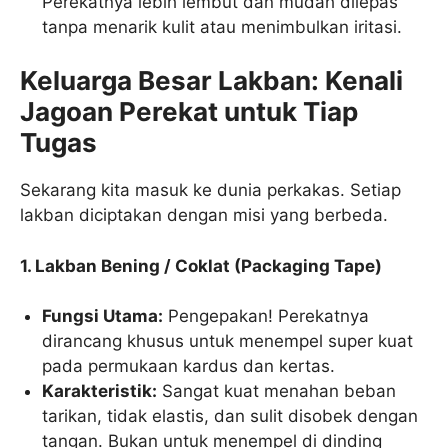
Perekatnya lebih lembut dan mudah dilepas
tanpa menarik kulit atau menimbulkan iritasi.
Keluarga Besar Lakban: Kenali
Jagoan Perekat untuk Tiap
Tugas
Sekarang kita masuk ke dunia perkakas. Setiap
lakban diciptakan dengan misi yang berbeda.
1. Lakban Bening / Coklat (Packaging Tape)
Fungsi Utama:
Pengepakan! Perekatnya
dirancang khusus untuk menempel super kuat
pada permukaan kardus dan kertas.
Karakteristik:
Sangat kuat menahan beban
tarikan, tidak elastis, dan sulit disobek dengan
tangan. Bukan untuk menempel di dinding