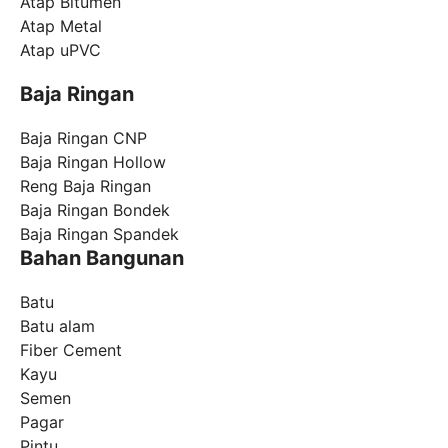
Atap Bitumen
Atap Metal
Atap uPVC
Baja Ringan
Baja Ringan CNP
Baja Ringan Hollow
Reng Baja Ringan
Baja Ringan Bondek
Baja Ringan Spandek
Bahan Bangunan
Batu
Batu alam
Fiber Cement
Kayu
Semen
Pagar
Pintu