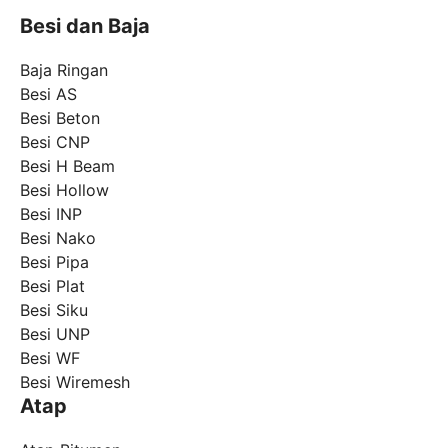
Besi dan Baja
Baja Ringan
Besi AS
Besi Beton
Besi CNP
Besi H Beam
Besi Hollow
Besi INP
Besi Nako
Besi Pipa
Besi Plat
Besi Siku
Besi UNP
Besi WF
Besi Wiremesh
Atap