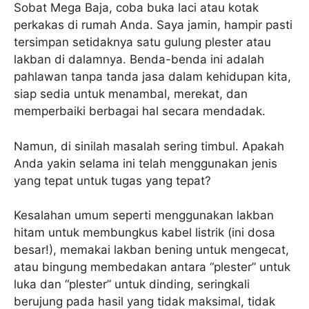
Sobat Mega Baja, coba buka laci atau kotak
perkakas di rumah Anda. Saya jamin, hampir pasti
tersimpan setidaknya satu gulung plester atau
lakban di dalamnya. Benda-benda ini adalah
pahlawan tanpa tanda jasa dalam kehidupan kita,
siap sedia untuk menambal, merekat, dan
memperbaiki berbagai hal secara mendadak.
Namun, di sinilah masalah sering timbul. Apakah
Anda yakin selama ini telah menggunakan jenis
yang tepat untuk tugas yang tepat?
Kesalahan umum seperti menggunakan lakban
hitam untuk membungkus kabel listrik (ini dosa
besar!), memakai lakban bening untuk mengecat,
atau bingung membedakan antara “plester” untuk
luka dan “plester” untuk dinding, seringkali
berujung pada hasil yang tidak maksimal, tidak