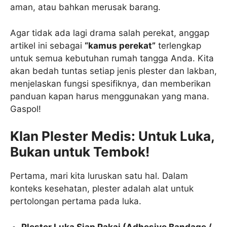
aman, atau bahkan merusak barang.
Agar tidak ada lagi drama salah perekat, anggap
artikel ini sebagai
“kamus perekat”
terlengkap
untuk semua kebutuhan rumah tangga Anda. Kita
akan bedah tuntas setiap jenis plester dan lakban,
menjelaskan fungsi spesifiknya, dan memberikan
panduan kapan harus menggunakan yang mana.
Gaspol!
Klan Plester Medis: Untuk Luka,
Bukan untuk Tembok!
Pertama, mari kita luruskan satu hal. Dalam
konteks kesehatan, plester adalah alat untuk
pertolongan pertama pada luka.
Plester Luka Siap Pakai (Adhesive Bandage /