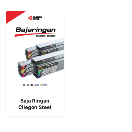
Baja Ringan
Cilegon Steel