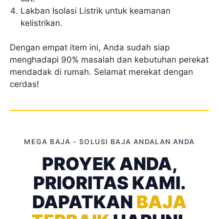
Lakban Isolasi Listrik untuk keamanan
kelistrikan.
Dengan empat item ini, Anda sudah siap
menghadapi 90% masalah dan kebutuhan perekat
mendadak di rumah. Selamat merekat dengan
cerdas!
MEGA BAJA - SOLUSI BAJA ANDALAN ANDA
PROYEK ANDA,
PRIORITAS KAMI.
DAPATKAN
BAJA