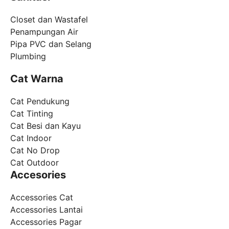
Closet dan Wastafel
Penampungan Air
Pipa PVC dan Selang
Plumbing
Cat Warna
Cat Pendukung
Cat Tinting
Cat Besi dan Kayu
Cat Indoor
Cat No Drop
Cat Outdoor
Accesories
Accessories Cat
Accessories Lantai
Accessories Pagar