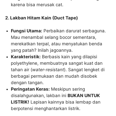
karena bisa merusak cat.
2. Lakban Hitam Kain (Duct Tape)
Fungsi Utama:
Perbaikan darurat serbaguna.
Mau menambal selang bocor sementara,
merekatkan terpal, atau menyatukan benda
yang patah? Inilah jagoannya.
Karakteristik:
Berbasis kain yang dilapisi
polyethylene, membuatnya sangat kuat dan
tahan air (
water-resistant
). Sangat lengket di
berbagai permukaan dan mudah disobek
dengan tangan.
Peringatan Keras:
Meskipun sering
disalahgunakan, lakban ini
BUKAN UNTUK
LISTRIK!
Lapisan kainnya bisa lembap dan
berpotensi menghantarkan listrik.