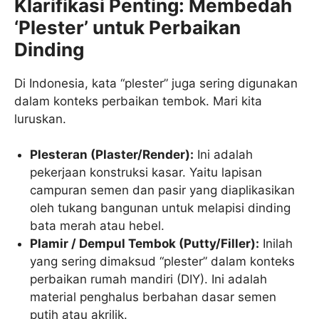
Klarifikasi Penting: Membedah
‘Plester’ untuk Perbaikan
Dinding
Di Indonesia, kata “plester” juga sering digunakan
dalam konteks perbaikan tembok. Mari kita
luruskan.
Plesteran (Plaster/Render):
Ini adalah
pekerjaan konstruksi kasar. Yaitu lapisan
campuran semen dan pasir yang diaplikasikan
oleh tukang bangunan untuk melapisi dinding
bata merah atau hebel.
Plamir / Dempul Tembok (Putty/Filler):
Inilah
yang sering dimaksud “plester” dalam konteks
perbaikan rumah mandiri (DIY). Ini adalah
material penghalus berbahan dasar semen
putih atau akrilik.