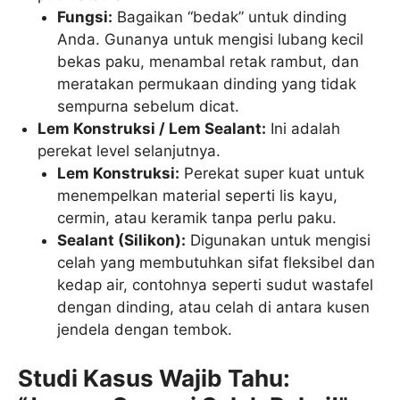
Fungsi:
Bagaikan “bedak” untuk dinding
Anda. Gunanya untuk mengisi lubang kecil
bekas paku, menambal retak rambut, dan
meratakan permukaan dinding yang tidak
sempurna sebelum dicat.
Lem Konstruksi / Lem Sealant:
Ini adalah
perekat level selanjutnya.
Lem Konstruksi:
Perekat super kuat untuk
menempelkan material seperti lis kayu,
cermin, atau keramik tanpa perlu paku.
Sealant (Silikon):
Digunakan untuk mengisi
celah yang membutuhkan sifat fleksibel dan
kedap air, contohnya seperti sudut wastafel
dengan dinding, atau celah di antara kusen
jendela dengan tembok.
Studi Kasus Wajib Tahu: