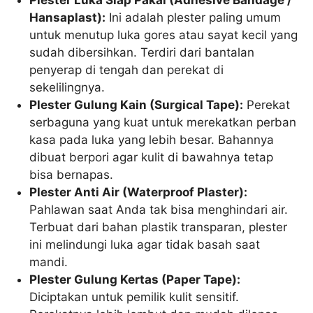
Hansaplast):
Ini adalah plester paling umum
untuk menutup luka gores atau sayat kecil yang
sudah dibersihkan. Terdiri dari bantalan
penyerap di tengah dan perekat di
sekelilingnya.
Plester Gulung Kain (Surgical Tape):
Perekat
serbaguna yang kuat untuk merekatkan perban
kasa pada luka yang lebih besar. Bahannya
dibuat berpori agar kulit di bawahnya tetap
bisa bernapas.
Plester Anti Air (Waterproof Plaster):
Pahlawan saat Anda tak bisa menghindari air.
Terbuat dari bahan plastik transparan, plester
ini melindungi luka agar tidak basah saat
mandi.
Plester Gulung Kertas (Paper Tape):
Diciptakan untuk pemilik kulit sensitif.