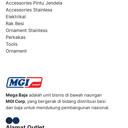
Accessories Pintu Jendela
Accessories Stainless
Elektrikal
Rak Besi
Ornament Stainless
Perkakas
Tools
Ornament
Mega Baja
adalah unit bisnis di bawah naungan
MGI Corp
, yang bergerak di bidang distribusi besi
dan baja untuk mendukung pembangunan nasional.
Facebook
Instagram
Alamat Outlet