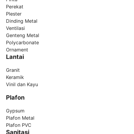
Perekat
Plester
Dinding Metal
Ventilasi
Genteng Metal
Polycarbonate
Ornament
Lantai
Granit
Keramik
Vinil dan Kayu
Plafon
Gypsum
Plafon Metal
Plafon PVC
Sanitasi