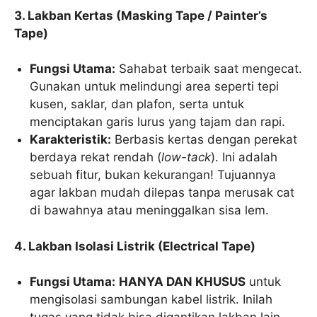
3. Lakban Kertas (Masking Tape / Painter’s
Tape)
Fungsi Utama:
Sahabat terbaik saat mengecat.
Gunakan untuk melindungi area seperti tepi
kusen, saklar, dan plafon, serta untuk
menciptakan garis lurus yang tajam dan rapi.
Karakteristik:
Berbasis kertas dengan perekat
berdaya rekat rendah (
low-tack
). Ini adalah
sebuah fitur, bukan kekurangan! Tujuannya
agar lakban mudah dilepas tanpa merusak cat
di bawahnya atau meninggalkan sisa lem.
4. Lakban Isolasi Listrik (Electrical Tape)
Fungsi Utama:
HANYA DAN KHUSUS
untuk
mengisolasi sambungan kabel listrik. Inilah